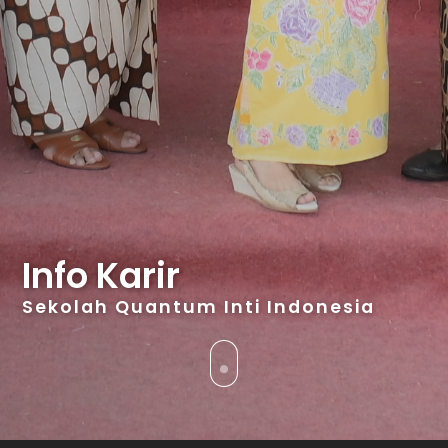
Info Karir
Sekolah Quantum Inti Indonesia