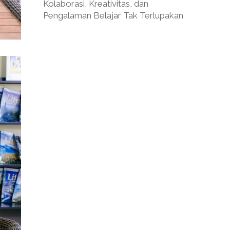
Kolaborasi, Kreativitas, dan
Pengalaman Belajar Tak Terlupakan