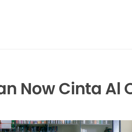
n Now Cinta Al 