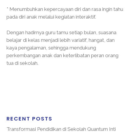
* Menumbuhkan kepercayaan diri dan rasa ingin tahu
pada diri anak melalui kegiatan interaktif.
Dengan hadirnya guru tamu setiap bulan, suasana
belajar di kelas menjadi lebih variatif, hangat, dan
kaya pengalaman, sehingga mendukung
perkembangan anak dan keterlibatan peran orang
tua di sekolah.
RECENT POSTS
Transformasi Pendidikan di Sekolah Quantum Inti