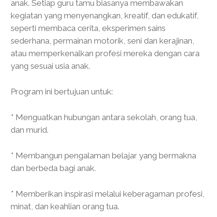
anak. Setiap guru tamu biasanya membawakan
kegiatan yang menyenangkan, kreatif, dan edukatif,
seperti membaca cerita, eksperimen sains
sederhana, permainan motorik, seni dan kerajinan,
atau memperkenalkan profesi mereka dengan cara
yang sesuai usia anak.
Program ini bertujuan untuk:
* Menguatkan hubungan antara sekolah, orang tua,
dan murid.
* Membangun pengalaman belajar yang bermakna
dan berbeda bagi anak.
* Memberikan inspirasi melalui keberagaman profesi,
minat, dan keahlian orang tua.