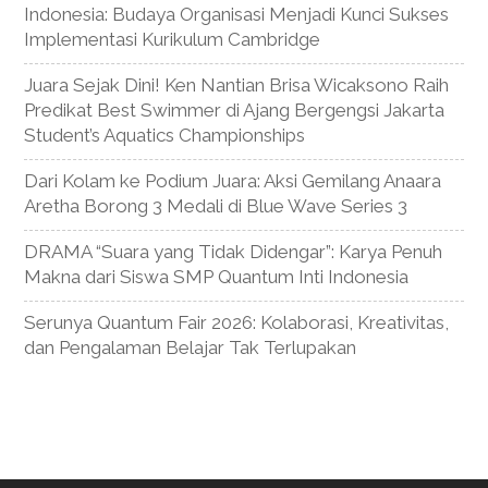
Indonesia: Budaya Organisasi Menjadi Kunci Sukses
Implementasi Kurikulum Cambridge
Juara Sejak Dini! Ken Nantian Brisa Wicaksono Raih
Predikat Best Swimmer di Ajang Bergengsi Jakarta
Student’s Aquatics Championships
Dari Kolam ke Podium Juara: Aksi Gemilang Anaara
Aretha Borong 3 Medali di Blue Wave Series 3
DRAMA “Suara yang Tidak Didengar”: Karya Penuh
Makna dari Siswa SMP Quantum Inti Indonesia
Serunya Quantum Fair 2026: Kolaborasi, Kreativitas,
dan Pengalaman Belajar Tak Terlupakan