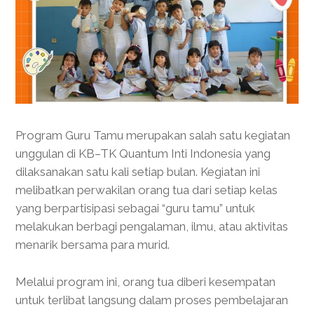
Program Guru Tamu merupakan salah satu kegiatan
unggulan di KB–TK Quantum Inti Indonesia yang
dilaksanakan satu kali setiap bulan. Kegiatan ini
melibatkan perwakilan orang tua dari setiap kelas
yang berpartisipasi sebagai “guru tamu” untuk
melakukan berbagi pengalaman, ilmu, atau aktivitas
menarik bersama para murid.
Melalui program ini, orang tua diberi kesempatan
untuk terlibat langsung dalam proses pembelajaran